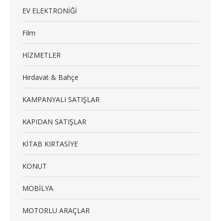
EV ELEKTRONİĞİ
Film
HİZMETLER
Hırdavat & Bahçe
KAMPANYALI SATIŞLAR
KAPIDAN SATIŞLAR
KİTAB KIRTASİYE
KONUT
MOBİLYA
MOTORLU ARAÇLAR