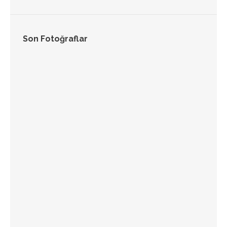
Son Fotoğraflar