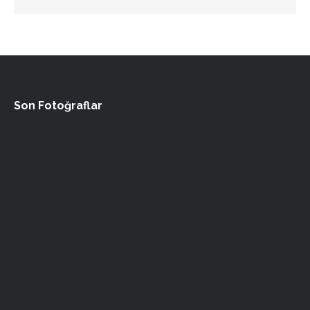
Son Fotoğraflar