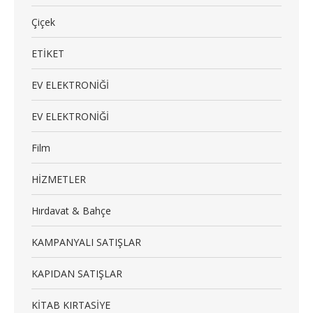
Çiçek
ETİKET
EV ELEKTRONİĞİ
EV ELEKTRONİĞİ
Film
HİZMETLER
Hırdavat & Bahçe
KAMPANYALI SATIŞLAR
KAPIDAN SATIŞLAR
KİTAB KIRTASİYE