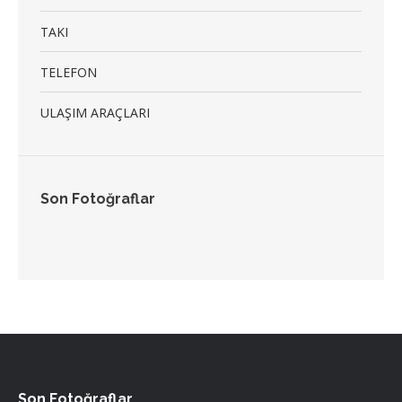
TAKI
TELEFON
ULAŞIM ARAÇLARI
Son Fotoğraflar
Son Fotoğraflar