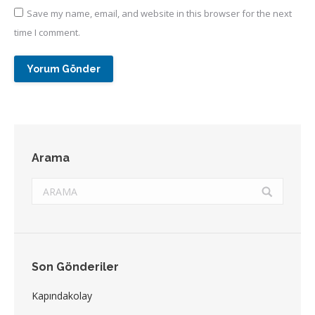
Save my name, email, and website in this browser for the next
time I comment.
Yorum Gönder
Arama
Search:
Son Gönderiler
Kapındakolay